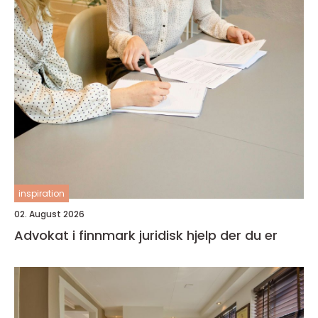
inspiration
02. August 2026
Advokat i finnmark juridisk hjelp der du er