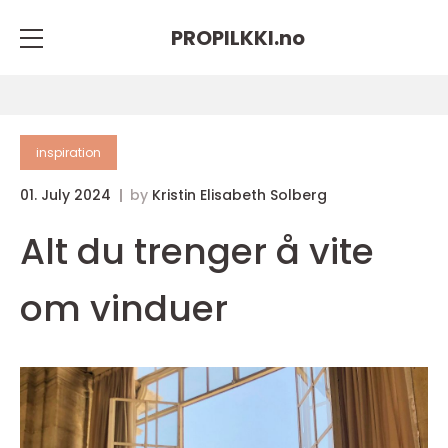
PROPILKKI.
no
inspiration
01. July 2024
by
Kristin Elisabeth Solberg
Alt du trenger å vite
om vinduer