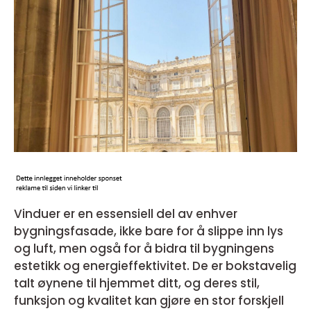
Vinduer er en essensiell del av enhver
bygningsfasade, ikke bare for å slippe inn lys
og luft, men også for å bidra til bygningens
estetikk og energieffektivitet. De er bokstavelig
talt øynene til hjemmet ditt, og deres stil,
funksjon og kvalitet kan gjøre en stor forskjell