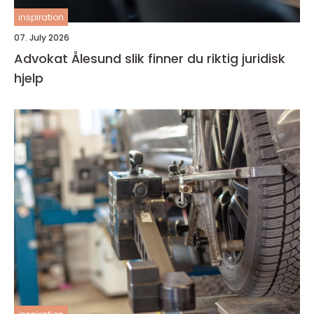
inspiration
07. July 2026
Advokat Ålesund slik finner du riktig juridisk
hjelp