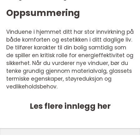
Oppsummering
Vinduene i hjemmet ditt har stor innvirkning på
både komforten og estetikken i ditt daglige liv.
De tilfører karakter til din bolig samtidig som
de spiller en kritisk rolle for energieffektivitet og
sikkerhet. Når du vurderer nye vinduer, bør du
tenke grundig gjennom materialvalg, glassets
termiske egenskaper, støyreduksjon og
vedlikeholdsbehov.
Les flere innlegg her