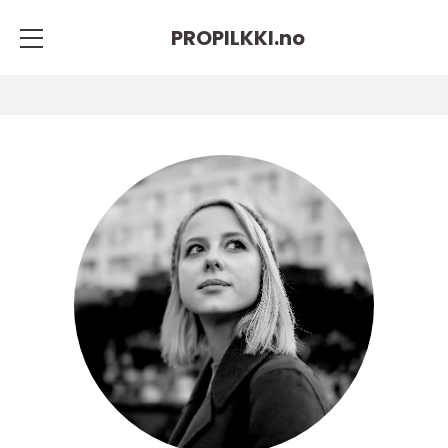
PROPILKKI.
no