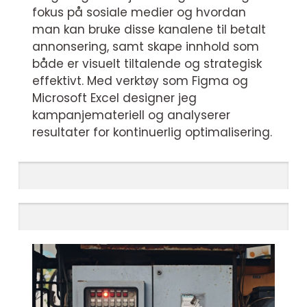
fokus på sosiale medier og hvordan
man kan bruke disse kanalene til betalt
annonsering, samt skape innhold som
både er visuelt tiltalende og strategisk
effektivt. Med verktøy som Figma og
Microsoft Excel designer jeg
kampanjemateriell og analyserer
resultater for kontinuerlig optimalisering.