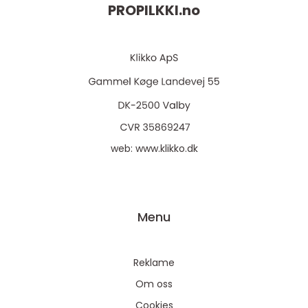
PROPILKKI.
no
web:
www.klikko.dk
Menu
Reklame
Om oss
Cookies