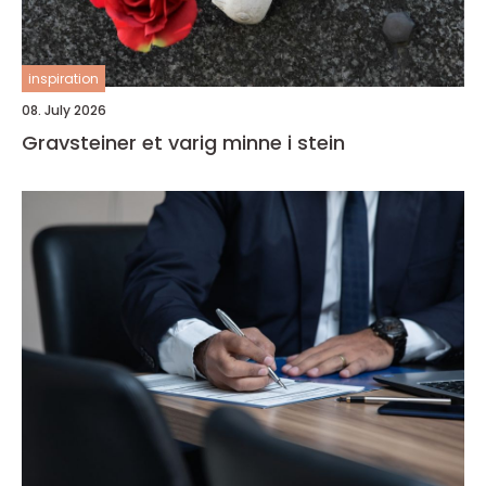
inspiration
08. July 2026
Gravsteiner et varig minne i stein