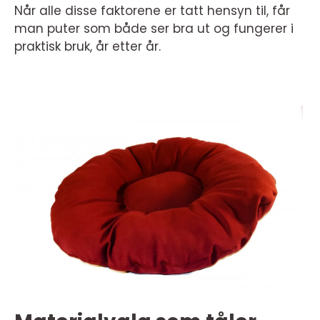
Når alle disse faktorene er tatt hensyn til, får
man puter som både ser bra ut og fungerer i
praktisk bruk, år etter år.