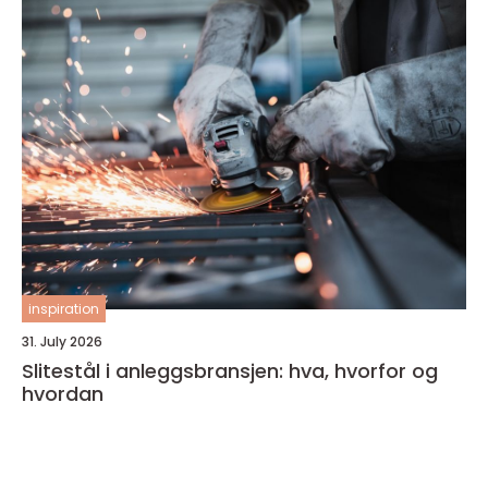
inspiration
31. July 2026
Slitestål i anleggsbransjen: hva, hvorfor og
hvordan