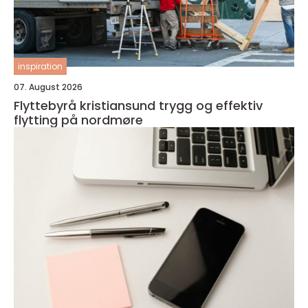
inspiration
07. August 2026
Flyttebyrå kristiansund trygg og effektiv
flytting på nordmøre