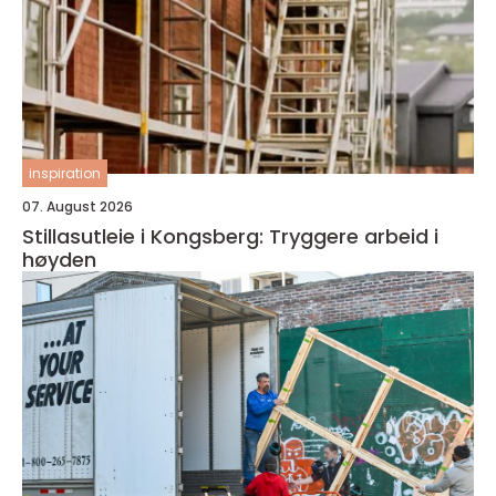
inspiration
07. August 2026
Stillasutleie i Kongsberg: Tryggere arbeid i
høyden