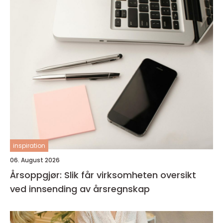
inspiration
06. August 2026
Årsoppgjør: Slik får virksomheten oversikt
ved innsending av årsregnskap