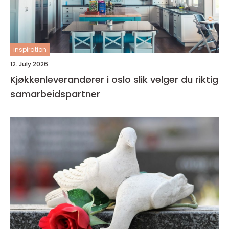
inspiration
12. July 2026
Kjøkkenleverandører i oslo slik velger du riktig
samarbeidspartner