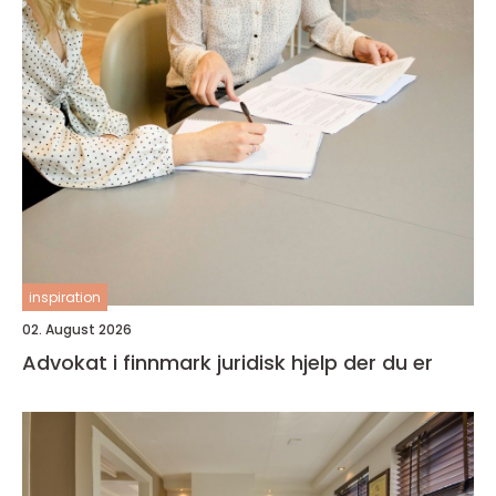
inspiration
02. August 2026
Advokat i finnmark juridisk hjelp der du er