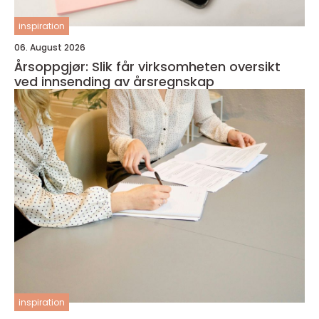
inspiration
06. August 2026
Årsoppgjør: Slik får virksomheten oversikt
ved innsending av årsregnskap
inspiration