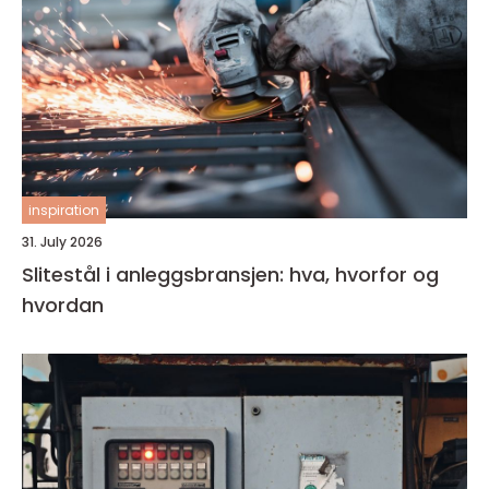
inspiration
31. July 2026
Slitestål i anleggsbransjen: hva, hvorfor og
hvordan