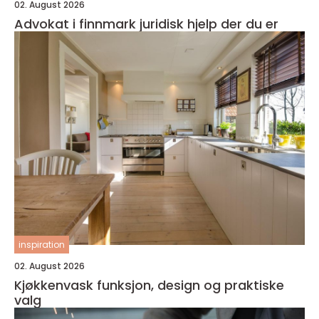
02. August 2026
Advokat i finnmark juridisk hjelp der du er
inspiration
02. August 2026
Kjøkkenvask funksjon, design og praktiske
valg