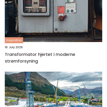
inspiration
16. July 2026
Transformator hjertet i moderne
strømforsyning