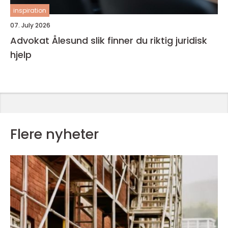
inspiration
07. July 2026
Advokat Ålesund slik finner du riktig juridisk
hjelp
Flere nyheter