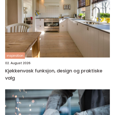
inspiration
02. August 2026
Kjøkkenvask funksjon, design og praktiske
valg