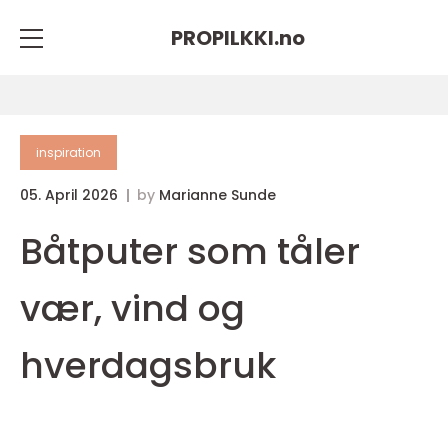
PROPILKKI.
no
inspiration
05. April 2026
by
Marianne Sunde
Båtputer som tåler
vær, vind og
hverdagsbruk