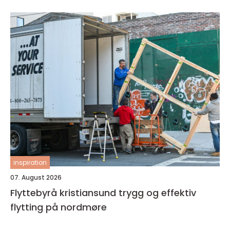
inspiration
07. August 2026
Flyttebyrå kristiansund trygg og effektiv
flytting på nordmøre