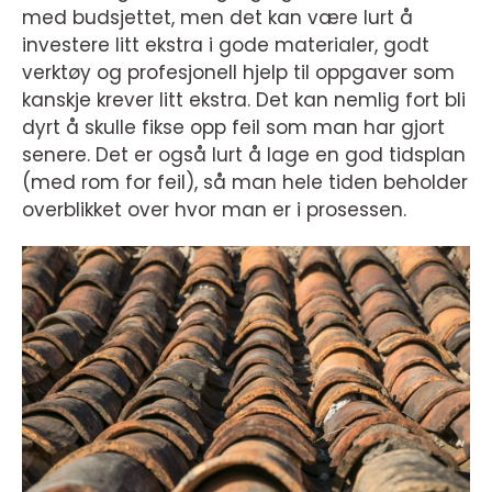
med budsjettet, men det kan være lurt å
investere litt ekstra i gode materialer, godt
verktøy og profesjonell hjelp til oppgaver som
kanskje krever litt ekstra. Det kan nemlig fort bli
dyrt å skulle fikse opp feil som man har gjort
senere. Det er også lurt å lage en god tidsplan
(med rom for feil), så man hele tiden beholder
overblikket over hvor man er i prosessen.