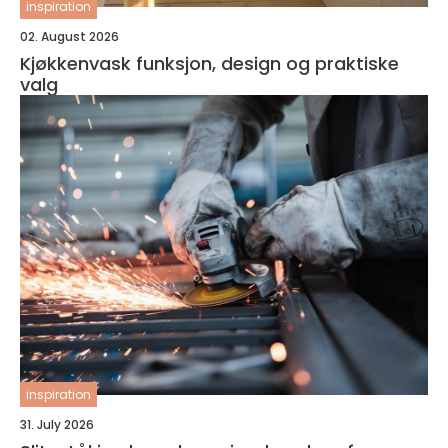
inspiration
02. August 2026
Kjøkkenvask funksjon, design og praktiske
valg
inspiration
31. July 2026