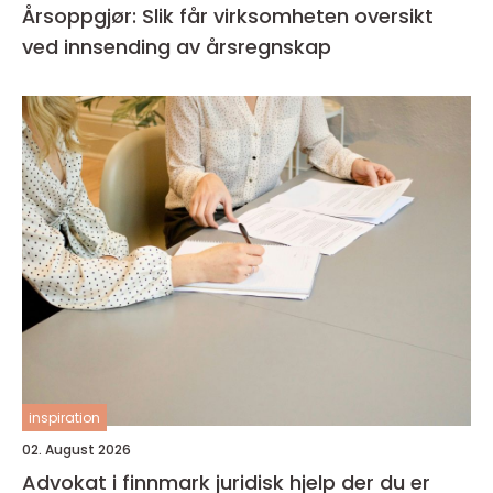
Årsoppgjør: Slik får virksomheten oversikt
ved innsending av årsregnskap
inspiration
02. August 2026
Advokat i finnmark juridisk hjelp der du er