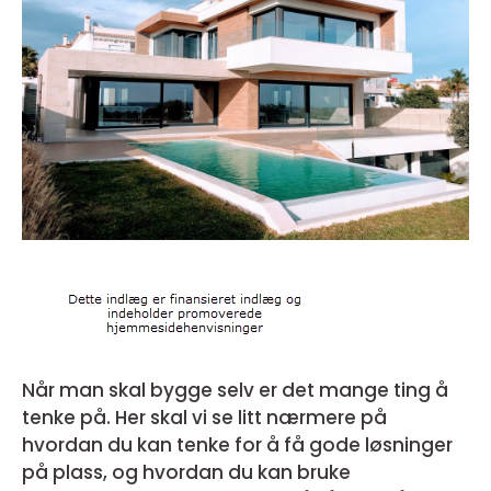
Når man skal bygge selv er det mange ting å
tenke på. Her skal vi se litt nærmere på
hvordan du kan tenke for å få gode løsninger
på plass, og hvordan du kan bruke