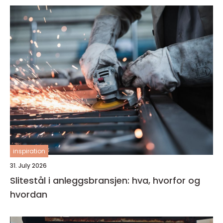
inspiration
31. July 2026
Slitestål i anleggsbransjen: hva, hvorfor og
hvordan