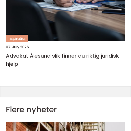
inspiration
07. July 2026
Advokat Ålesund slik finner du riktig juridisk
hjelp
Flere nyheter