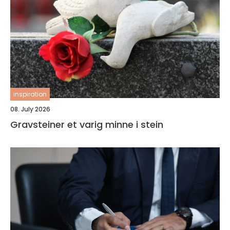
inspiration
08. July 2026
Gravsteiner et varig minne i stein