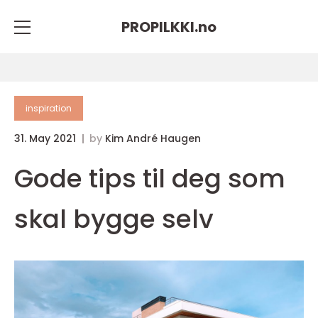
PROPILKKI.
no
inspiration
31. May 2021
by
Kim André Haugen
Gode tips til deg som
skal bygge selv