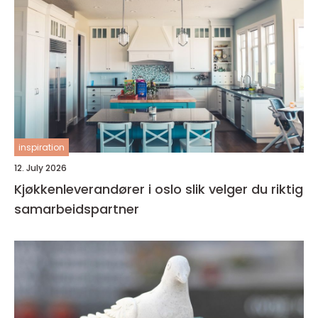
inspiration
12. July 2026
Kjøkkenleverandører i oslo slik velger du riktig
samarbeidspartner