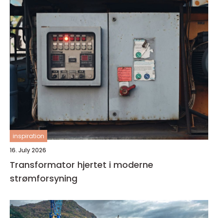
inspiration
16. July 2026
Transformator hjertet i moderne
strømforsyning