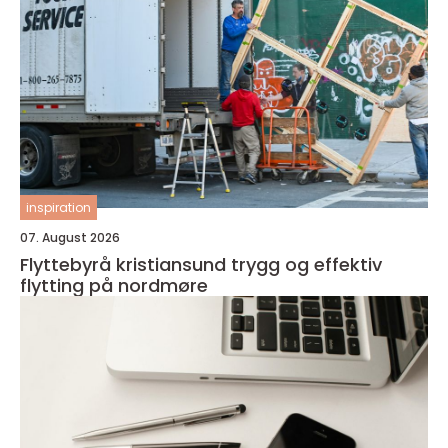
inspiration
07. August 2026
Flyttebyrå kristiansund trygg og effektiv
flytting på nordmøre