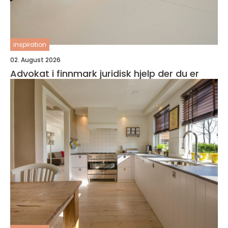
inspiration
02. August 2026
Advokat i finnmark juridisk hjelp der du er