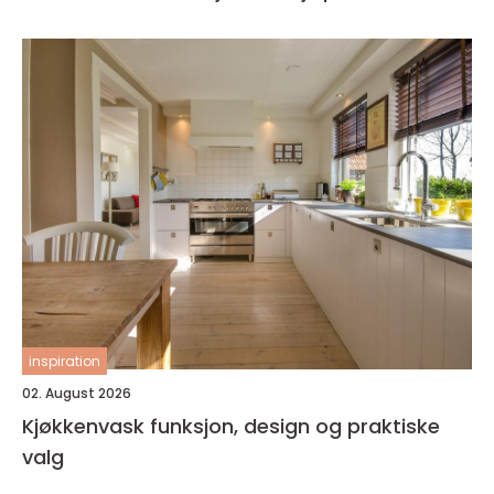
inspiration
02. August 2026
Kjøkkenvask funksjon, design og praktiske
valg