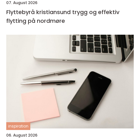
07. August 2026
Flyttebyrå kristiansund trygg og effektiv
flytting på nordmøre
inspiration
06. August 2026