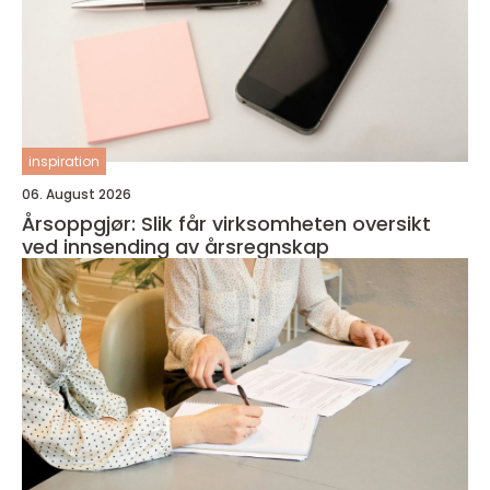
inspiration
06. August 2026
Årsoppgjør: Slik får virksomheten oversikt
ved innsending av årsregnskap