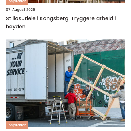
inspiration
07. August 2026
Stillasutleie i Kongsberg: Tryggere arbeid i
høyden
inspiration