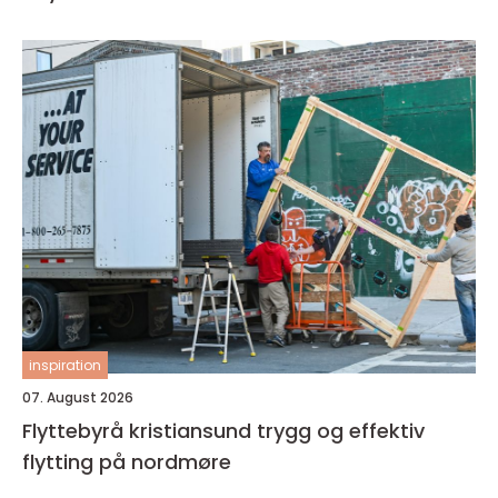
inspiration
07. August 2026
Flyttebyrå kristiansund trygg og effektiv
flytting på nordmøre