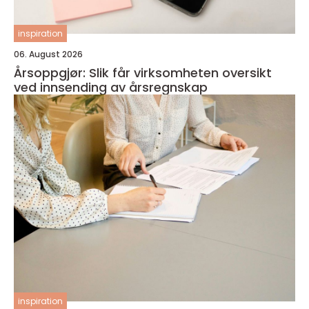
inspiration
06. August 2026
Årsoppgjør: Slik får virksomheten oversikt
ved innsending av årsregnskap
inspiration