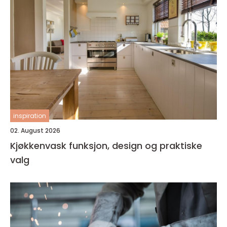
inspiration
02. August 2026
Kjøkkenvask funksjon, design og praktiske
valg