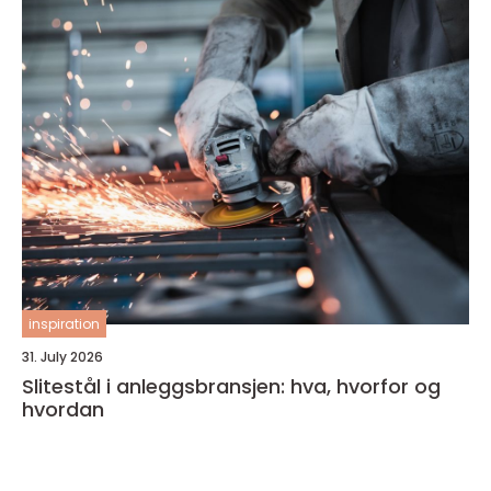
inspiration
31. July 2026
Slitestål i anleggsbransjen: hva, hvorfor og
hvordan