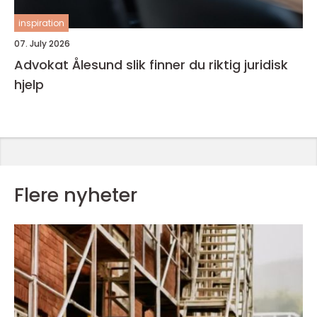
inspiration
07. July 2026
Advokat Ålesund slik finner du riktig juridisk
hjelp
Flere nyheter