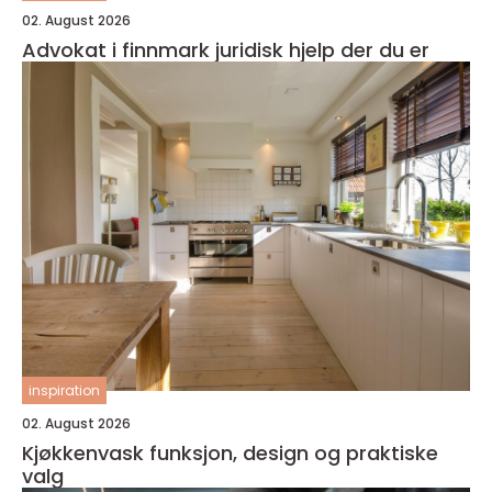
02. August 2026
Advokat i finnmark juridisk hjelp der du er
inspiration
02. August 2026
Kjøkkenvask funksjon, design og praktiske
valg