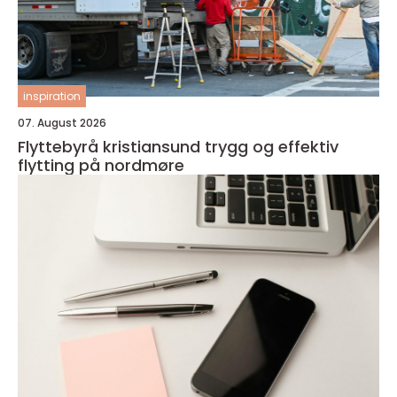
inspiration
07. August 2026
Flyttebyrå kristiansund trygg og effektiv
flytting på nordmøre