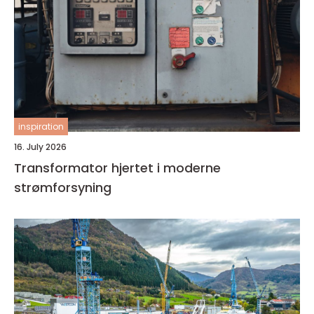
inspiration
16. July 2026
Transformator hjertet i moderne
strømforsyning