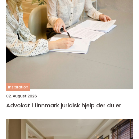
inspiration
02. August 2026
Advokat i finnmark juridisk hjelp der du er