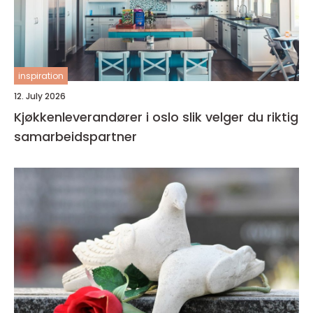
inspiration
12. July 2026
Kjøkkenleverandører i oslo slik velger du riktig
samarbeidspartner