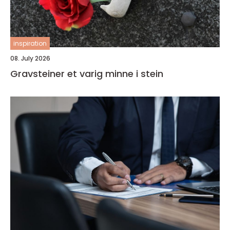
inspiration
08. July 2026
Gravsteiner et varig minne i stein