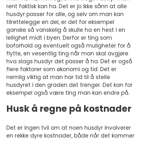
rent faktisk kan ha. Det er jo ikke sånn at alle
husdyr passer for alle, og selv om man kan
tilrettelegge en del, er det for eksempel
ganske så vanskelig å skulle ha en hest i en
leilighet midt i byen. Derfor er ting som
boforhold og eventuelt også muligheter for å
flytte, en vesentlig ting når man skal avgjøre
hva slags husdyr det passer å ha. Det er også
flere faktorer som økonomi og tid. Det er
nemlig viktig at man har tid til å stelle
husdyret i den graden det trenger. Det kan for
eksempel også være ting man kan endre på.
Husk å regne på kostnader
Det er ingen tvil om at noen husdyr involverer
en rekke dyre kostnader, både når det kommer