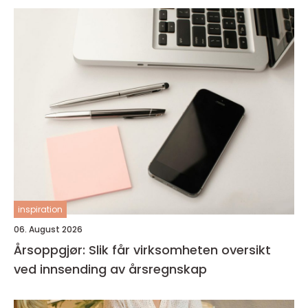
inspiration
06. August 2026
Årsoppgjør: Slik får virksomheten oversikt
ved innsending av årsregnskap