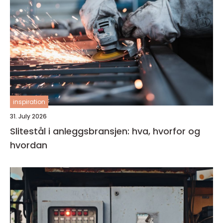
inspiration
31. July 2026
Slitestål i anleggsbransjen: hva, hvorfor og
hvordan