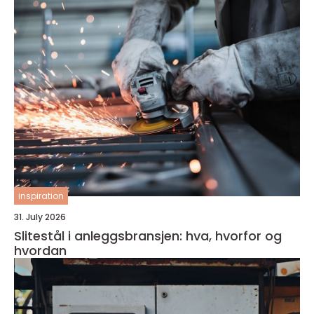
inspiration
31. July 2026
Slitestål i anleggsbransjen: hva, hvorfor og
hvordan