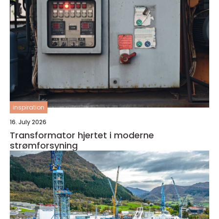
inspiration
16. July 2026
Transformator hjertet i moderne
strømforsyning