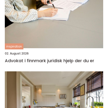
inspiration
02. August 2026
Advokat i finnmark juridisk hjelp der du er