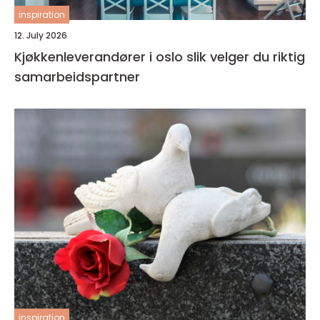
inspiration
12. July 2026
Kjøkkenleverandører i oslo slik velger du riktig
samarbeidspartner
inspiration