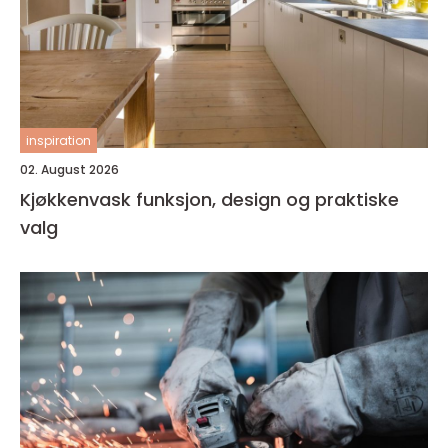
inspiration
02. August 2026
Kjøkkenvask funksjon, design og praktiske
valg