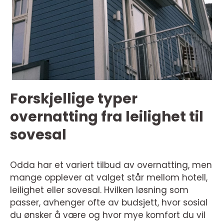
Forskjellige typer
overnatting fra leilighet til
sovesal
Odda har et variert tilbud av overnatting, men
mange opplever at valget står mellom hotell,
leilighet eller sovesal. Hvilken løsning som
passer, avhenger ofte av budsjett, hvor sosial
du ønsker å være og hvor mye komfort du vil