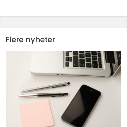
Flere nyheter