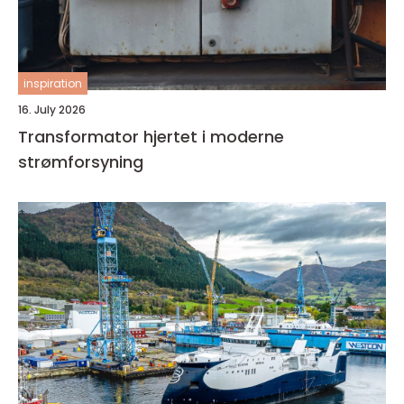
inspiration
16. July 2026
Transformator hjertet i moderne
strømforsyning