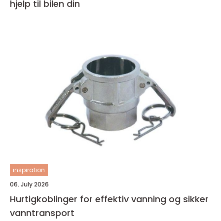
hjelp til bilen din
inspiration
06. July 2026
Hurtigkoblinger for effektiv vanning og sikker
vanntransport