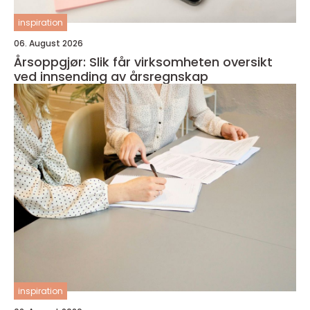
inspiration
06. August 2026
Årsoppgjør: Slik får virksomheten oversikt
ved innsending av årsregnskap
inspiration