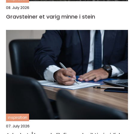
08. July 2026
Gravsteiner et varig minne i stein
inspiration
07. July 2026