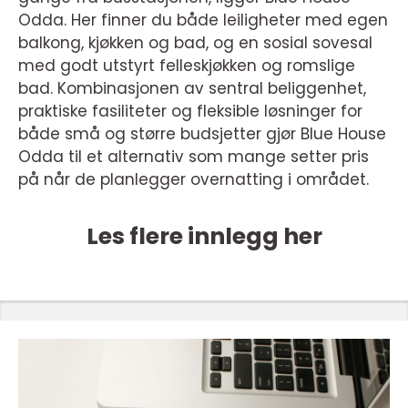
Odda. Her finner du både leiligheter med egen
balkong, kjøkken og bad, og en sosial sovesal
med godt utstyrt felleskjøkken og romslige
bad. Kombinasjonen av sentral beliggenhet,
praktiske fasiliteter og fleksible løsninger for
både små og større budsjetter gjør Blue House
Odda til et alternativ som mange setter pris
på når de planlegger overnatting i området.
Les flere innlegg her