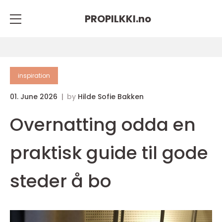
PROPILKKI.
no
inspiration
01. June 2026
by
Hilde Sofie Bakken
Overnatting odda en
praktisk guide til gode
steder å bo