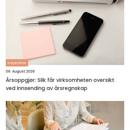
inspiration
06. August 2026
Årsoppgjør: Slik får virksomheten oversikt
ved innsending av årsregnskap