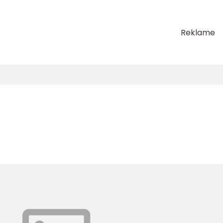
Reklame