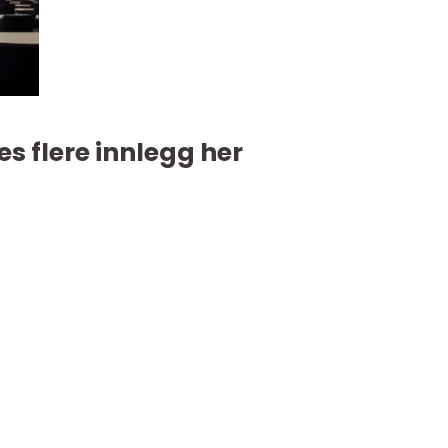
es flere innlegg her