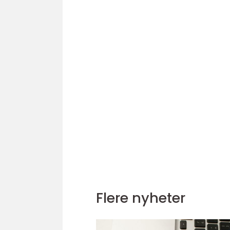
Flere nyheter