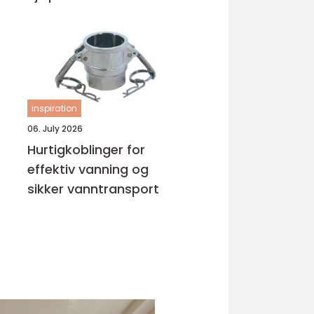
inspiration
06. July 2026
Hurtigkoblinger for
effektiv vanning og
sikker vanntransport