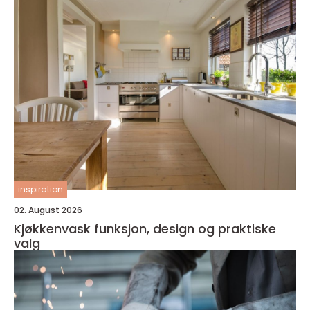
inspiration
02. August 2026
Kjøkkenvask funksjon, design og praktiske
valg