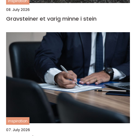
inspiration
08. July 2026
Gravsteiner et varig minne i stein
inspiration
07. July 2026