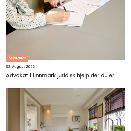
inspiration
02. August 2026
Advokat i finnmark juridisk hjelp der du er