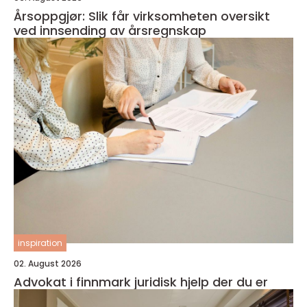
Årsoppgjør: Slik får virksomheten oversikt
ved innsending av årsregnskap
inspiration
02. August 2026
Advokat i finnmark juridisk hjelp der du er