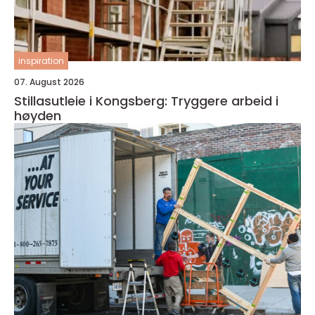
inspiration
07. August 2026
Stillasutleie i Kongsberg: Tryggere arbeid i
høyden