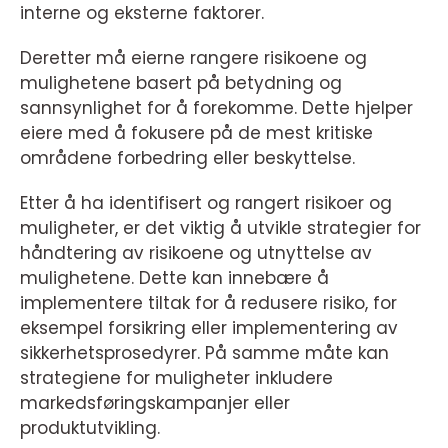
interne og eksterne faktorer.
Deretter må eierne rangere risikoene og
mulighetene basert på betydning og
sannsynlighet for å forekomme. Dette hjelper
eiere med å fokusere på de mest kritiske
områdene forbedring eller beskyttelse.
Etter å ha identifisert og rangert risikoer og
muligheter, er det viktig å utvikle strategier for
håndtering av risikoene og utnyttelse av
mulighetene. Dette kan innebære å
implementere tiltak for å redusere risiko, for
eksempel forsikring eller implementering av
sikkerhetsprosedyrer. På samme måte kan
strategiene for muligheter inkludere
markedsføringskampanjer eller
produktutvikling.