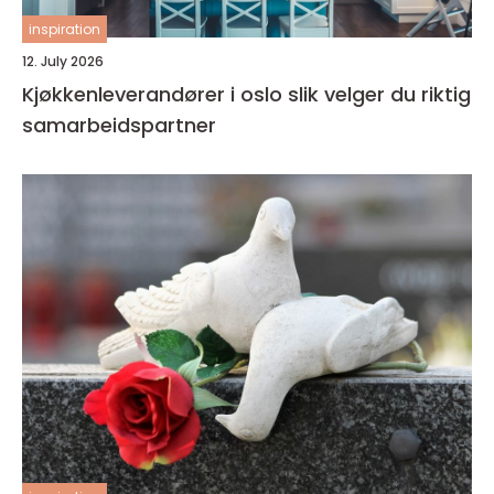
inspiration
12. July 2026
Kjøkkenleverandører i oslo slik velger du riktig
samarbeidspartner