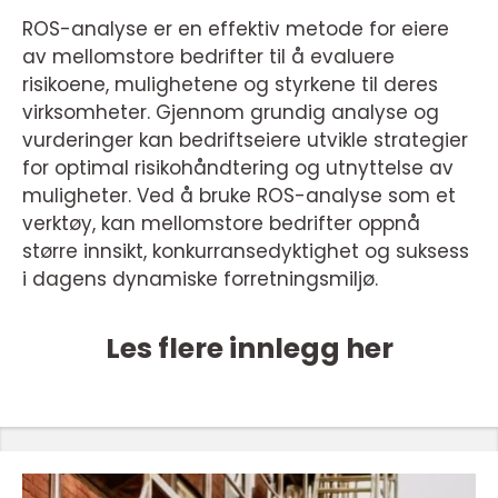
ROS-analyse er en effektiv metode for eiere
av mellomstore bedrifter til å evaluere
risikoene, mulighetene og styrkene til deres
virksomheter. Gjennom grundig analyse og
vurderinger kan bedriftseiere utvikle strategier
for optimal risikohåndtering og utnyttelse av
muligheter. Ved å bruke ROS-analyse som et
verktøy, kan mellomstore bedrifter oppnå
større innsikt, konkurransedyktighet og suksess
i dagens dynamiske forretningsmiljø.
Les flere innlegg her