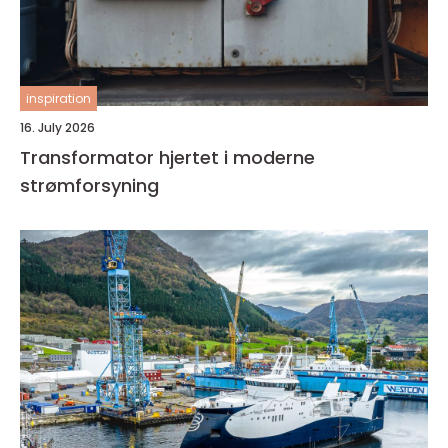
inspiration
16. July 2026
Transformator hjertet i moderne
strømforsyning