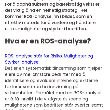
For å oppnå suksess og bærekraftig vekst er
det viktig å ha en helhetlig strategi. Her
kommer ROS-analyse inn i bildet, som en
effektiv metode for å vurdere og håndtere
risiko, muligheter og styrker i bedriften.
Hva er en ROS-analyse?
ROS-analyse står for Risiko, Muligheter og
Styrker-analyse.
Det er en systematisk tilnærming som hjelper
eiere av mellomstore bedrifter med å
identifisere og evaluere interne og eksterne
faktorer som kan ha innvirkning på
virksomheten. Formålet med en ROS-analyse
er å få innsikt i de viktigste risikoene og
mulighetene som bedriften står overfor, samt