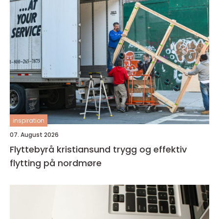
inspiration
07. August 2026
Flyttebyrå kristiansund trygg og effektiv
flytting på nordmøre