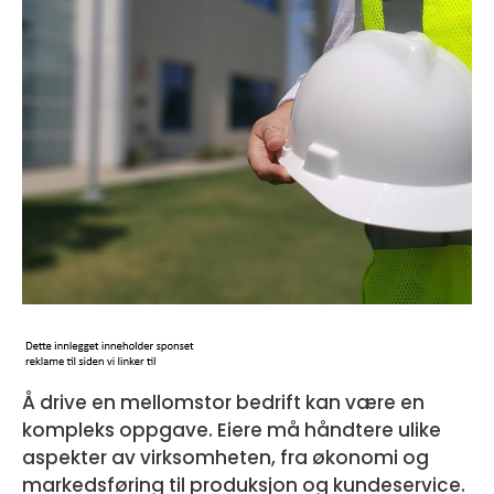
Å drive en mellomstor bedrift kan være en
kompleks oppgave. Eiere må håndtere ulike
aspekter av virksomheten, fra økonomi og
markedsføring til produksjon og kundeservice.