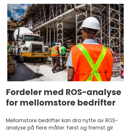
Fordeler med ROS-analyse
for mellomstore bedrifter
Mellomstore bedrifter kan dra nytte av ROS-
analyse på flere måter. Først og fremst gir