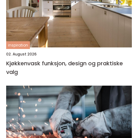
inspiration
02. August 2026
Kjøkkenvask funksjon, design og praktiske
valg