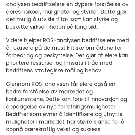
analysen bedriftseiere en dypere forståelse av
deres risikoer, muligheter og styrker. Dette gjør
det mulig å utvikle tiltak som kan styrke og
beskytte virksomheten på lang sikt.
Videre hjelper ROS-analysen bedriftseiere med
å fokusere på de mest kritiske områdene for
forbedring og beskyttelse. Det gjør at eiere kan
prioritere ressurser og innsats i tråd med
bedriftens strategiske mål og behov.
Gjennom ROS-analysen får eiere også en
bedre forståelse av markedet og
konkurrentene. Dette kan føre til innovasjon og
oppdagelse av nye forretningsmuligheter.
Bedrifter som evner å identifisere og utnytte
muligheter i markedet, har større sjanse for å
oppnå bærekraftig vekst og suksess.