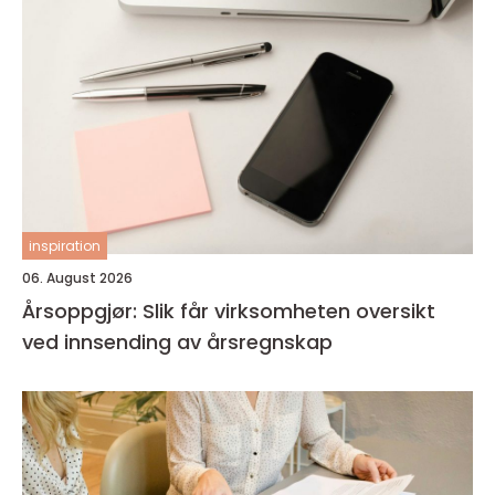
inspiration
06. August 2026
Årsoppgjør: Slik får virksomheten oversikt
ved innsending av årsregnskap