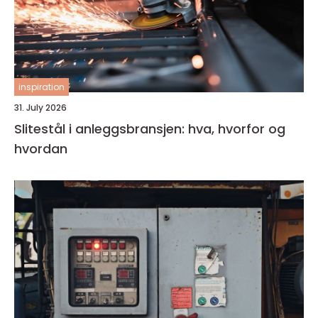
inspiration
31. July 2026
Slitestål i anleggsbransjen: hva, hvorfor og
hvordan