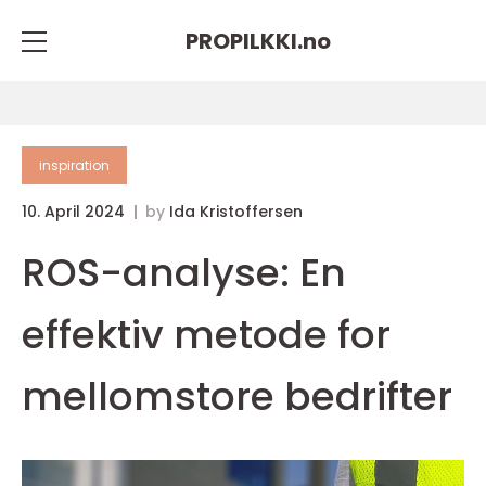
PROPILKKI.
no
inspiration
10. April 2024
by
Ida Kristoffersen
ROS-analyse: En
effektiv metode for
mellomstore bedrifter