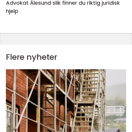
Advokat Ålesund slik finner du riktig juridisk
hjelp
Flere nyheter