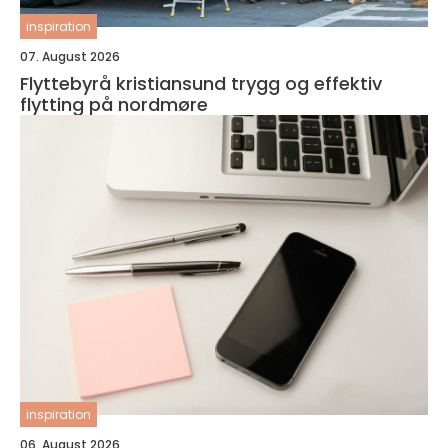
inspiration
07. August 2026
Flyttebyrå kristiansund trygg og effektiv
flytting på nordmøre
inspiration
06. August 2026